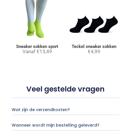
Sneaker sokken sport
Teckel sneaker sokken
Vanaf
€
13,49
€
4,99
Veel gestelde vragen
Wat zijn de verzendkosten?
Wanneer wordt mijn bestelling geleverd?