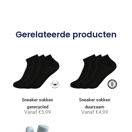
Gerelateerde producten
Sneaker sokken
Sneaker sokken
gerecycled
duurzaam
Vanaf
€
5,99
Vanaf
€
4,99