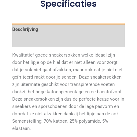
Specificaties
Beschrijving
Aanvullende informatie
Kwalitatief goede sneakersokken welke ideaal zijn
door het lipje op de hiel dat er niet alleen voor zorgt
dat je sok niet gaat afzakken, maar ook dat je hiel niet
geïrriteerd raakt door je schoen. Deze sneakersokken
zijn uitermate geschikt voor transpirerende voeten
dankzij het hoge katoenpercentage en de badstofzool.
Deze sneakersokken zijn dus de perfecte keuze voor in
sneakers en sporschoenen door de lage pasvorm en
doordat ze niet afzakken dankzij het lipje aan de sok.
Samenstelling: 70% katoen, 25% polyamide, 5%
elastaan.