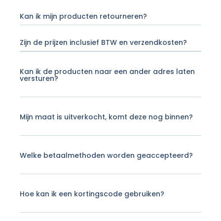
Kan ik mijn producten retourneren?
Zijn de prijzen inclusief BTW en verzendkosten?
Kan ik de producten naar een ander adres laten
versturen?
Mijn maat is uitverkocht, komt deze nog binnen?
Welke betaalmethoden worden geaccepteerd?
Hoe kan ik een kortingscode gebruiken?