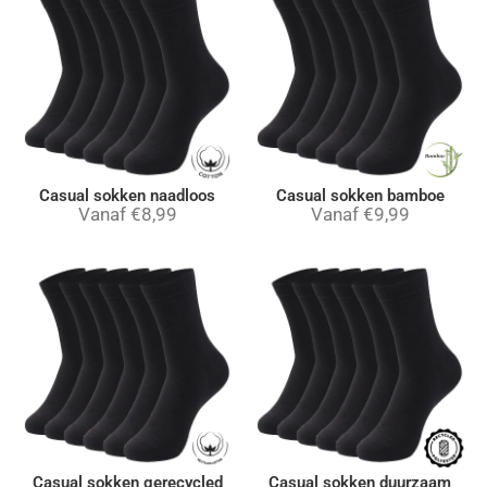
Casual sokken naadloos
Casual sokken bamboe
Vanaf
€
8,99
Vanaf
€
9,99
Casual sokken gerecycled
Casual sokken duurzaam