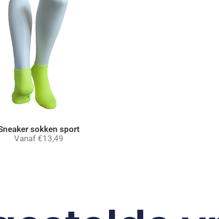
Sneaker sokken sport
Vanaf
€
13,49