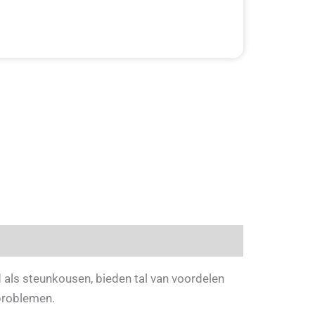
als steunkousen, bieden tal van voordelen
eproblemen.