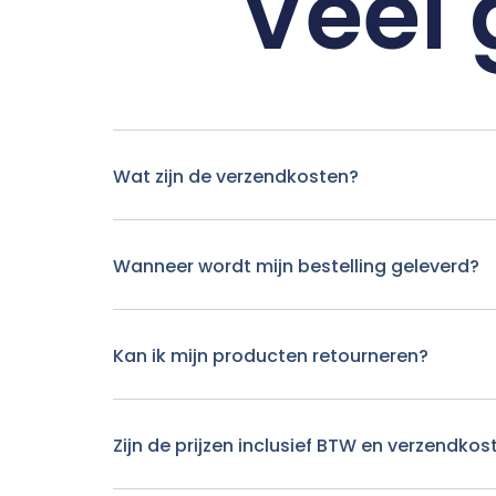
Veel 
Wat zijn de verzendkosten?
Wanneer wordt mijn bestelling geleverd?
Kan ik mijn producten retourneren?
Zijn de prijzen inclusief BTW en verzendkos