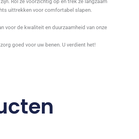
ijn. Rol ze voorzichtig op en trek ze langzaam
hts uittrekken voor comfortabel slapen.
n voor de kwaliteit en duurzaamheid van onze
zorg goed voor uw benen. U verdient het!
ucten