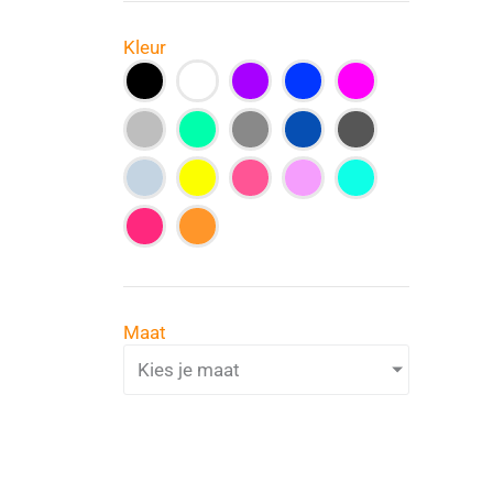
Kleur
Maat
Kies je maat