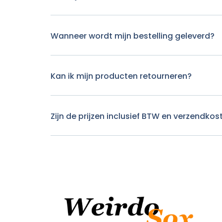
Wanneer wordt mijn bestelling geleverd?
Kan ik mijn producten retourneren?
Zijn de prijzen inclusief BTW en verzendkos