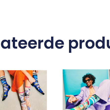
lateerde prod