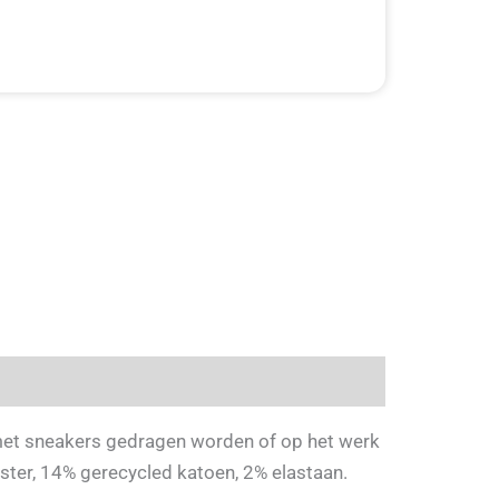
d met sneakers gedragen worden of op het werk
ster, 14% gerecycled katoen, 2% elastaan.