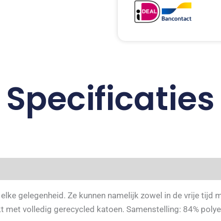
Specificaties
 elke gelegenheid. Ze kunnen namelijk zowel in de vrije tij
 met volledig gerecycled katoen. Samenstelling: 84% polye