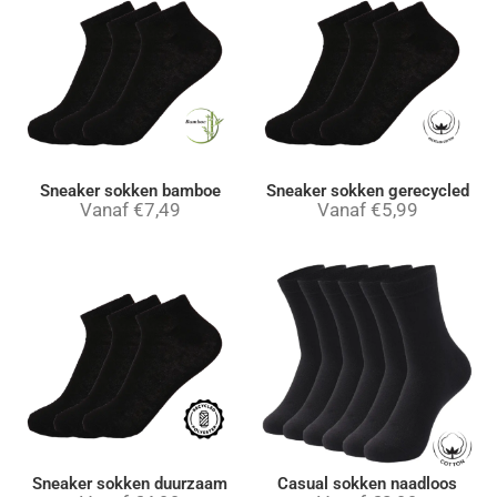
Sneaker sokken bamboe
Sneaker sokken gerecycled
Vanaf
€
7,49
Vanaf
€
5,99
Sneaker sokken duurzaam
Casual sokken naadloos