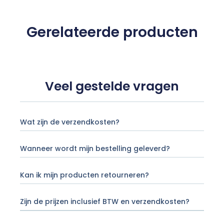
Gerelateerde producten
Veel gestelde vragen
Wat zijn de verzendkosten?
Wanneer wordt mijn bestelling geleverd?
Kan ik mijn producten retourneren?
Zijn de prijzen inclusief BTW en verzendkosten?