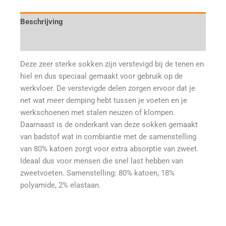
Beschrijving
Aanvullende informatie
Deze zeer sterke sokken zijn verstevigd bij de tenen en
hiel en dus speciaal gemaakt voor gebruik op de
werkvloer. De verstevigde delen zorgen ervoor dat je
net wat meer demping hebt tussen je voeten en je
werkschoenen met stalen neuzen of klompen.
Daarnaast is de onderkant van deze sokken gemaakt
van badstof wat in combiantie met de samenstelling
van 80% katoen zorgt voor extra absorptie van zweet.
Ideaal dus voor mensen die snel last hebben van
zweetvoeten. Samenstelling: 80% katoen, 18%
polyamide, 2% elastaan.