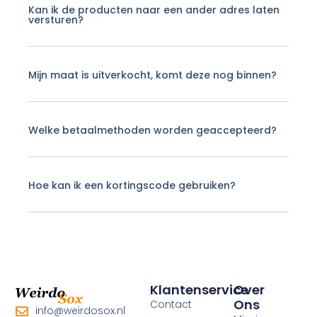
Kan ik de producten naar een ander adres laten
versturen?
Mijn maat is uitverkocht, komt deze nog binnen?
Welke betaalmethoden worden geaccepteerd?
Hoe kan ik een kortingscode gebruiken?
Klantenservice
Over
Ons
Contact
info@weirdosox.nl