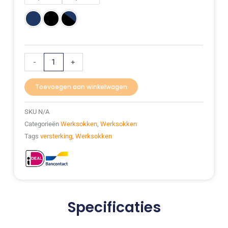
-
+
Toevoegen aan winkelwagen
SKU
N/A
Categorieën
Werksokken
,
Werksokken
Tags
versterking
,
Werksokken
Specificaties