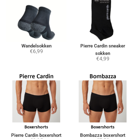
Wandelsokken
Pierre Cardin sneaker
€
6,99
sokken
€
4,99
Pierre Cardin boxershort
Bombazza boxershort