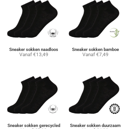
Sneaker sokken naadloos
Sneaker sokken bamboe
Vanaf
€
13,49
Vanaf
€
7,49
Sneaker sokken gerecycled
Sneaker sokken duurzaam