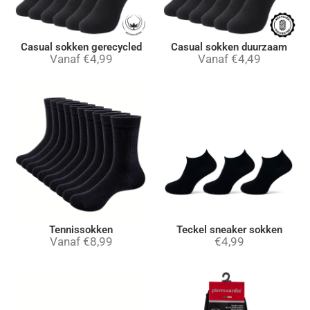
Casual sokken gerecycled
Casual sokken duurzaam
Vanaf
€
4,99
Vanaf
€
4,49
Tennissokken
Teckel sneaker sokken
Vanaf
€
8,99
€
4,99