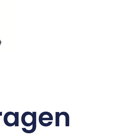
vragen