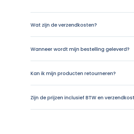
Wat zijn de verzendkosten?
Wanneer wordt mijn bestelling geleverd?
Kan ik mijn producten retourneren?
Zijn de prijzen inclusief BTW en verzendkos