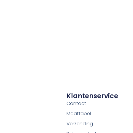
Klantenservice
Contact
Maattabel
Verzending