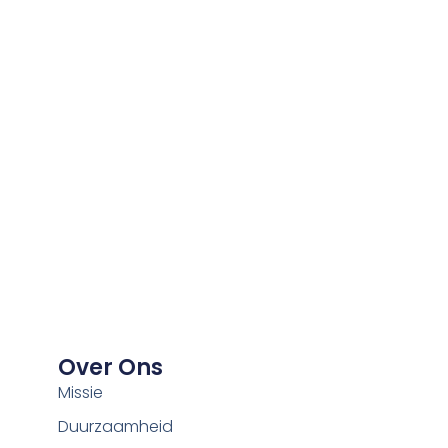
Over Ons
Missie
Duurzaamheid