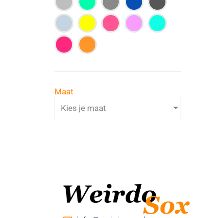
Maat
Kies je maat