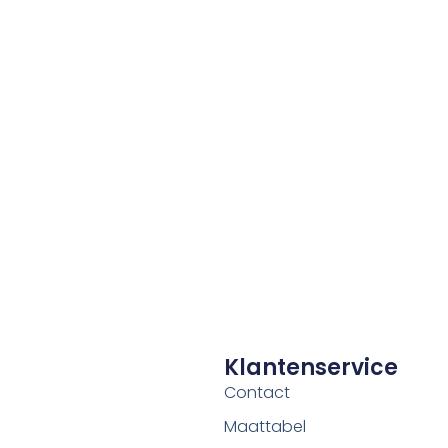
Klantenservice
Contact
Maattabel